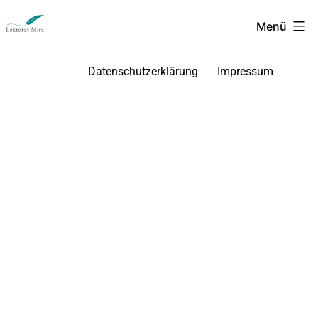
Menü
Datenschutzerklärung
Impressum